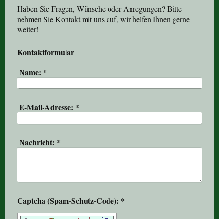
Haben Sie Fragen, Wünsche oder Anregungen? Bitte
nehmen Sie Kontakt mit uns auf, wir helfen Ihnen gerne
weiter!
Kontaktformular
Name:
*
E-Mail-Adresse:
*
Nachricht:
*
Captcha (Spam-Schutz-Code): *