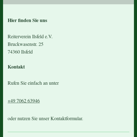
Hier finden Sie uns
Reiterverein Ilsfeld e.V.
Bruckwasenstr.
25
74360
Ilsfeld
Kontakt
Rufen Sie einfach an unter
+49 7062 63946
oder nutzen Sie unser Kontaktformular.