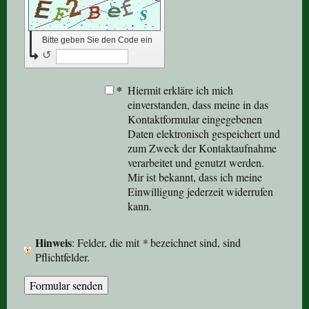
Bitte geben Sie den Code ein
↺
*
Hiermit erkläre ich mich
einverstanden, dass meine in das
Kontaktformular eingegebenen
Daten elektronisch gespeichert und
zum Zweck der Kontaktaufnahme
verarbeitet und genutzt werden.
Mir ist bekannt, dass ich meine
Einwilligung jederzeit widerrufen
kann.
Hinweis
: Felder, die mit
*
bezeichnet sind, sind
Pflichtfelder.